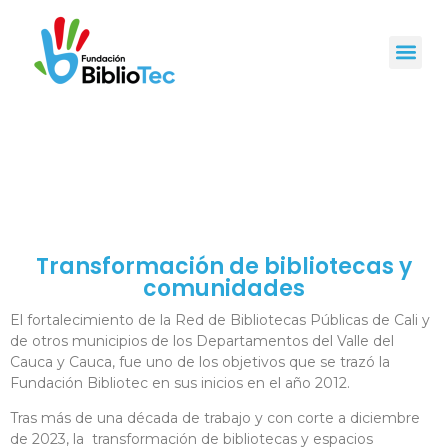
Transformación de bibliotecas y
comunidades
El fortalecimiento de la Red de Bibliotecas Públicas de Cali y
de otros municipios de los Departamentos del Valle del
Cauca y Cauca, fue uno de los objetivos que se trazó la
Fundación Bibliotec en sus inicios en el año 2012.
Tras más de una década de trabajo y con corte a diciembre
de 2023
, la transformación de bibliotecas y espacios