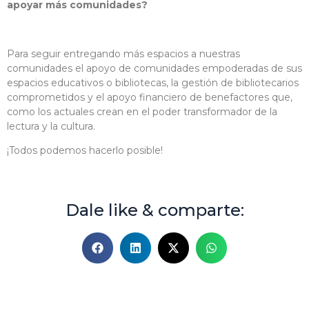
apoyar más comunidades?
Para seguir entregando más espacios a nuestras
comunidades el apoyo de comunidades empoderadas de sus
espacios educativos o bibliotecas, la gestión de bibliotecarios
comprometidos y el apoyo financiero de benefactores que,
como los actuales crean en el poder transformador de la
lectura y la cultura.
¡Todos podemos hacerlo posible!
Dale like & comparte: