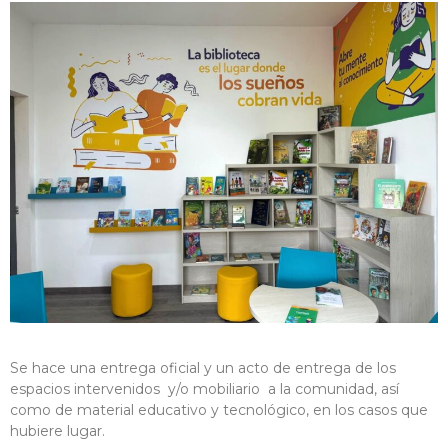
Se hace una entrega oficial y un acto de entrega de los
espacios intervenidos y/o mobiliario a la comunidad, así
como de material educativo y tecnológico, en los casos que
hubiere lugar.