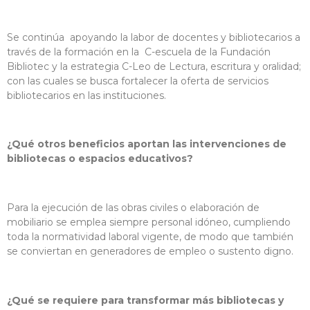
Se continúa apoyando la labor de docentes y bibliotecarios a
través de la formación en la C-escuela de la Fundación
Bibliotec y la estrategia C-Leo de Lectura, escritura y oralidad;
con las cuales se busca fortalecer la oferta de servicios
bibliotecarios en las instituciones.
¿Qué otros beneficios aportan las intervenciones de
bibliotecas o espacios educativos?
Para la ejecución de las obras civiles o elaboración de
mobiliario se emplea siempre personal idóneo, cumpliendo
toda la normatividad laboral vigente, de modo que también
se conviertan en generadores de empleo o sustento digno.
¿Qué se requiere para transformar más bibliotecas y