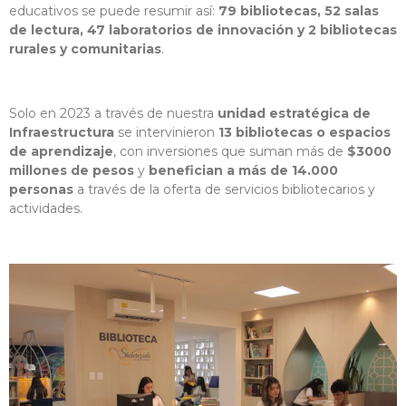
educativos se puede resumir así:
79 bibliotecas, 52 salas
de lectura, 47 laboratorios de innovación y 2 bibliotecas
rurales y comunitarias
.
Solo en 2023 a través de nuestra
unidad estratégica de
Infraestructura
se intervinieron
13 bibliotecas o espacios
de aprendizaje
, con inversiones que suman más de
$3000
millones de pesos
y
benefician a más de 14.000
personas
a través de la oferta de servicios bibliotecarios y
actividades.