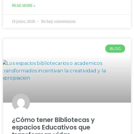
READ MORE »
18 junio, 2026
No hay comentarios
BLOG
¿Cómo tener Bibliotecas y
espacios Educativos que