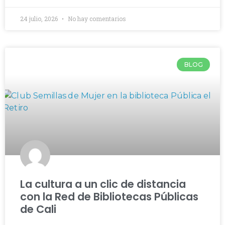
24 julio, 2026
No hay comentarios
BLOG
La cultura a un clic de distancia
con la Red de Bibliotecas Públicas
de Cali