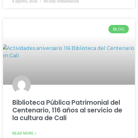
6 agosto, 2026
No hay comentarios
BLOG
Biblioteca Pública Patrimonial del
Centenario, 116 años al servicio de
la cultura de Cali
READ MORE »