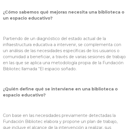
¿Cómo sabemos qué mejoras necesita una biblioteca o
un espacio educativo?
Partiendo de un diagnóstico del estado actual de la
infraestructura educativa a intervenir, se complementa con
un análisis de las necesidades específicas de los usuarios o
comunidad a beneficiar, a través de varias sesiones de trabajo
en las que se aplica una metodología propia de la Fundación
Bibliotec llamada “El espacio soñado.
¿Quién define qué se interviene en una biblioteca o
espacio educativo?
Con base en las necesidades previamente detectadas la
Fundación Bibliotec elabora y propone un plan de trabajo,
que incluye el alcance de la intervención a realizar, sus