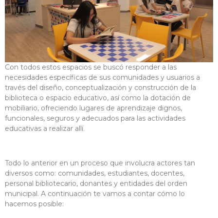
Con todos estos espacios se buscó responder a las
necesidades específicas de sus comunidades y usuarios a
través del diseño, conceptualización y construcción de la
biblioteca o espacio educativo, así como la dotación de
mobiliario, ofreciendo lugares de aprendizaje dignos,
funcionales, seguros y adecuados para las actividades
educativas a realizar allí.
Todo lo anterior en un proceso que involucra actores tan
diversos como: comunidades, estudiantes, docentes,
personal bibliotecario, donantes y entidades del orden
municipal. A continuación te vamos a contar cómo lo
hacemos posible: