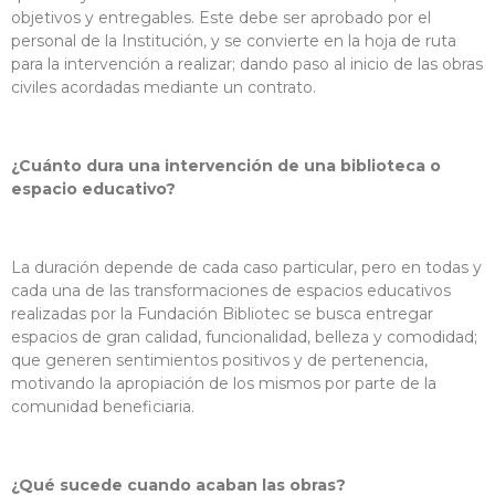
objetivos y entregables. Este debe ser aprobado por el
personal de la Institución, y se convierte en la hoja de ruta
para la intervención a realizar; dando paso al inicio de las obras
civiles acordadas mediante un contrato.
¿Cuánto dura una intervención de una biblioteca o
espacio educativo?
La duración depende de cada caso particular, pero en todas y
cada una de las transformaciones de espacios educativos
realizadas por la Fundación Bibliotec se busca entregar
espacios de gran calidad, funcionalidad, belleza y comodidad;
que generen sentimientos positivos y de pertenencia,
motivando la apropiación de los mismos por parte de la
comunidad beneficiaria.
¿Qué sucede cuando acaban las obras?