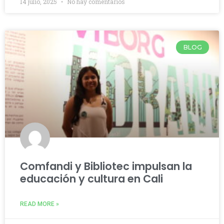
14 julio, 2025
No hay comentarios
BLOG
Comfandi y Bibliotec impulsan la
educación y cultura en Cali
READ MORE »