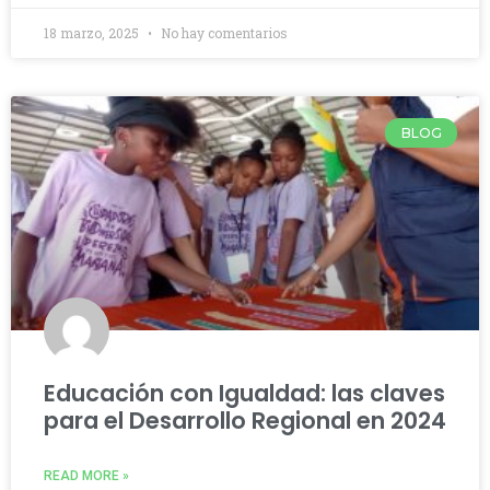
18 marzo, 2025
No hay comentarios
BLOG
Educación con Igualdad: las claves
para el Desarrollo Regional en 2024
READ MORE »