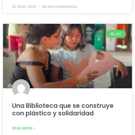
25 junio, 2025
No hay comentarios
BLOG
Una Biblioteca que se construye
con plástico y solidaridad
READ MORE »