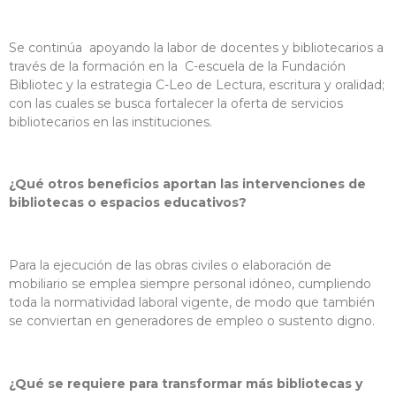
Se continúa apoyando la labor de docentes y bibliotecarios a
través de la formación en la C-escuela de la Fundación
Bibliotec y la estrategia C-Leo de Lectura, escritura y oralidad;
con las cuales se busca fortalecer la oferta de servicios
bibliotecarios en las instituciones.
¿Qué otros beneficios aportan las intervenciones de
bibliotecas o espacios educativos?
Para la ejecución de las obras civiles o elaboración de
mobiliario se emplea siempre personal idóneo, cumpliendo
toda la normatividad laboral vigente, de modo que también
se conviertan en generadores de empleo o sustento digno.
¿Qué se requiere para transformar más bibliotecas y