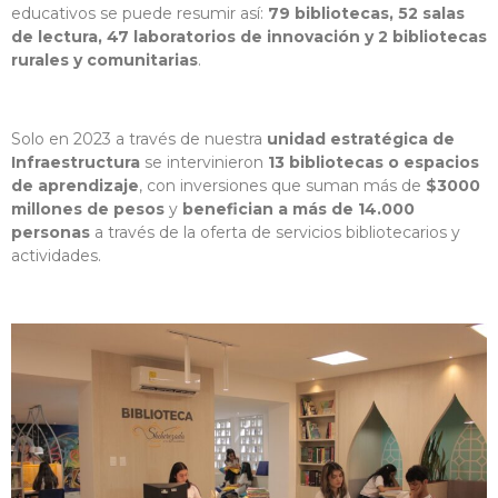
educativos se puede resumir así:
79 bibliotecas, 52 salas
de lectura, 47 laboratorios de innovación y 2 bibliotecas
rurales y comunitarias
.
Solo en 2023 a través de nuestra
unidad estratégica de
Infraestructura
se intervinieron
13 bibliotecas o espacios
de aprendizaje
, con inversiones que suman más de
$3000
millones de pesos
y
benefician a más de 14.000
personas
a través de la oferta de servicios bibliotecarios y
actividades.