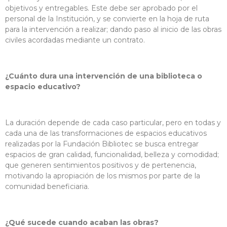
objetivos y entregables. Este debe ser aprobado por el
personal de la Institución, y se convierte en la hoja de ruta
para la intervención a realizar; dando paso al inicio de las obras
civiles acordadas mediante un contrato.
¿Cuánto dura una intervención de una biblioteca o
espacio educativo?
La duración depende de cada caso particular, pero en todas y
cada una de las transformaciones de espacios educativos
realizadas por la Fundación Bibliotec se busca entregar
espacios de gran calidad, funcionalidad, belleza y comodidad;
que generen sentimientos positivos y de pertenencia,
motivando la apropiación de los mismos por parte de la
comunidad beneficiaria.
¿Qué sucede cuando acaban las obras?