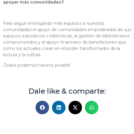
apoyar más comunidades?
Para seguir entregando más espacios a nuestras
comunidades el apoyo de comunidades empoderadas de sus
espacios educativos o bibliotecas, la gestión de bibliotecarios
comprometidos y el apoyo financiero de benefactores que,
como los actuales crean en el poder transformador de la
lectura y la cultura.
¡Todos podemos hacerlo posible!
Dale like & comparte: