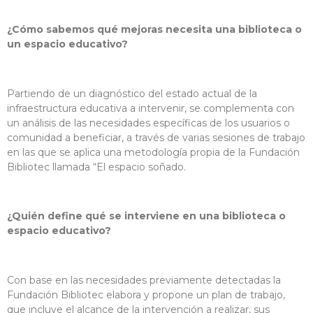
¿Cómo sabemos qué mejoras necesita una biblioteca o
un espacio educativo?
Partiendo de un diagnóstico del estado actual de la
infraestructura educativa a intervenir, se complementa con
un análisis de las necesidades específicas de los usuarios o
comunidad a beneficiar, a través de varias sesiones de trabajo
en las que se aplica una metodología propia de la Fundación
Bibliotec llamada “El espacio soñado.
¿Quién define qué se interviene en una biblioteca o
espacio educativo?
Con base en las necesidades previamente detectadas la
Fundación Bibliotec elabora y propone un plan de trabajo,
que incluye el alcance de la intervención a realizar, sus