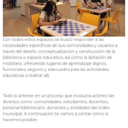
Con todos estos espacios se buscó responder a las
necesidades específicas de sus comunidades y usuarios a
través del diseño, conceptualización y construcción de la
biblioteca o espacio educativo, así como la dotación de
mobiliario, ofreciendo lugares de aprendizaje dignos,
funcionales, seguros y adecuados para las actividades
educativas a realizar allí.
Todo lo anterior en un proceso que involucra actores tan
diversos como: comunidades, estudiantes, docentes,
personal bibliotecario, donantes y entidades del orden
municipal. A continuación te vamos a contar cómo lo
hacemos posible: