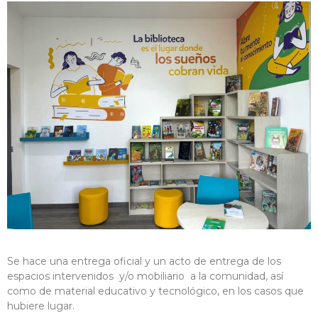
Se hace una entrega oficial y un acto de entrega de los
espacios intervenidos y/o mobiliario a la comunidad, así
como de material educativo y tecnológico, en los casos que
hubiere lugar.