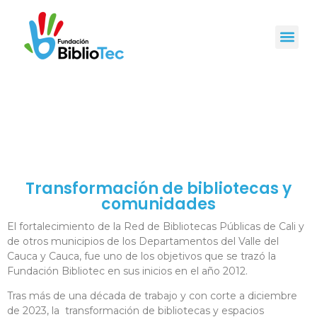
Transformación de bibliotecas y
comunidades
El fortalecimiento de la Red de Bibliotecas Públicas de Cali y
de otros municipios de los Departamentos del Valle del
Cauca y Cauca, fue uno de los objetivos que se trazó la
Fundación Bibliotec en sus inicios en el año 2012.
Tras más de una década de trabajo y con corte a diciembre
de 2023
, la transformación de bibliotecas y espacios