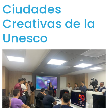
Ciudades
Creativas de la
Unesco