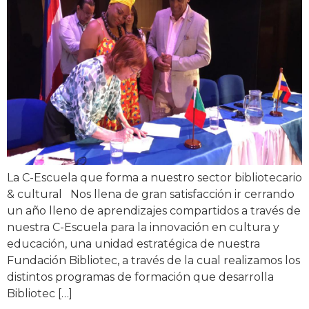
La C-Escuela que forma a nuestro sector bibliotecario
& cultural Nos llena de gran satisfacción ir cerrando
un año lleno de aprendizajes compartidos a través de
nuestra C-Escuela para la innovación en cultura y
educación, una unidad estratégica de nuestra
Fundación Bibliotec, a través de la cual realizamos los
distintos programas de formación que desarrolla
Bibliotec […]