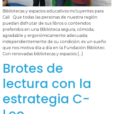
Bibliotecas y espacios educativos incluyentes para
Cali Que todas las personas de nuestra región
puedan disfrutar de sus libros o contenidos
preferidos en una Biblioteca segura, cómoda,
agradable y ergonómicamente adecuada;
independientemente de su condición; es un sueño
que nos motiva día a día en la Fundación Bibliotec.
Con renovadas bibliotecas y espacios […]
Brotes de
lectura con la
estrategia C-