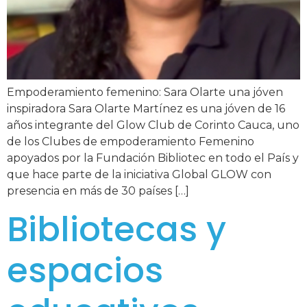
Empoderamiento femenino: Sara Olarte una jóven
inspiradora Sara Olarte Martínez es una jóven de 16
años integrante del Glow Club de Corinto Cauca, uno
de los Clubes de empoderamiento Femenino
apoyados por la Fundación Bibliotec en todo el País y
que hace parte de la iniciativa Global GLOW con
presencia en más de 30 países […]
Bibliotecas y
espacios