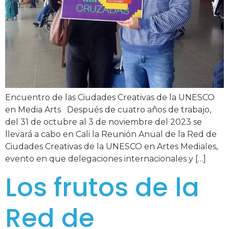
Encuentro de las Ciudades Creativas de la UNESCO
en Media Arts Después de cuatro años de trabajo,
del 31 de octubre al 3 de noviembre del 2023 se
llevará a cabo en Cali la Reunión Anual de la Red de
Ciudades Creativas de la UNESCO en Artes Mediales,
evento en que delegaciones internacionales y […]
Los frutos de la
Red de