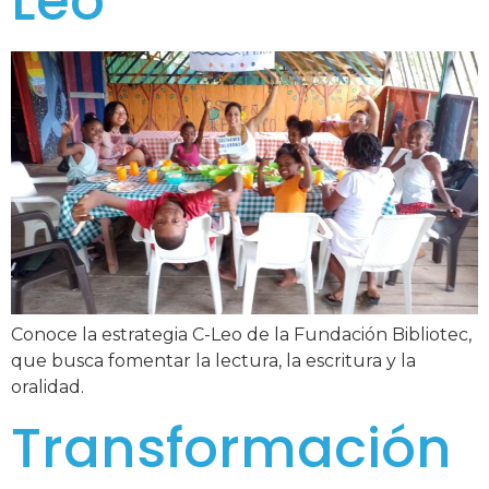
Leo
Conoce la estrategia C-Leo de la Fundación Bibliotec,
que busca fomentar la lectura, la escritura y la
oralidad.
Transformación