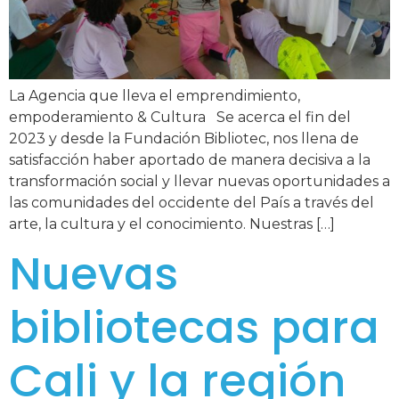
La Agencia que lleva el emprendimiento,
empoderamiento & Cultura Se acerca el fin del
2023 y desde la Fundación Bibliotec, nos llena de
satisfacción haber aportado de manera decisiva a la
transformación social y llevar nuevas oportunidades a
las comunidades del occidente del País a través del
arte, la cultura y el conocimiento. Nuestras […]
Nuevas
bibliotecas para
Cali y la región