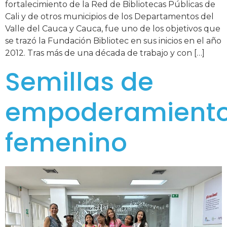
fortalecimiento de la Red de Bibliotecas Públicas de
Cali y de otros municipios de los Departamentos del
Valle del Cauca y Cauca, fue uno de los objetivos que
se trazó la Fundación Bibliotec en sus inicios en el año
2012. Tras más de una década de trabajo y con […]
Semillas de
empoderamient
femenino