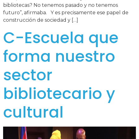
bibliotecas? No tenemos pasado y no tenemos
futuro”, afirmaba. Y es precisamente ese papel de
construcción de sociedad y […]
C-Escuela que
forma nuestro
sector
bibliotecario y
cultural