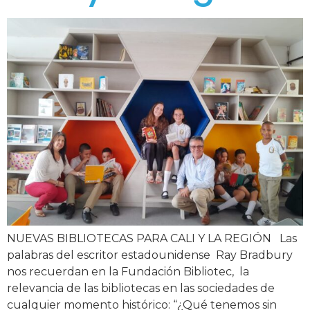
NUEVAS BIBLIOTECAS PARA CALI Y LA REGIÓN Las
palabras del escritor estadounidense Ray Bradbury
nos recuerdan en la Fundación Bibliotec, la
relevancia de las bibliotecas en las sociedades de
cualquier momento histórico: “¿Qué tenemos sin