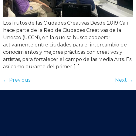
Los frutos de las Ciudades Creativas Desde 2019 Cali
hace parte de la Red de Ciudades Creativas de la
Unesco (UCCN), en la que se busca cooperar
activamente entre ciudades para el intercambio de
conocimientos y mejores prácticas con creativos y
artistas, para fortalecer el campo de las Media Arts. Es
así como durante del primer […]
←
Previous
Next
→