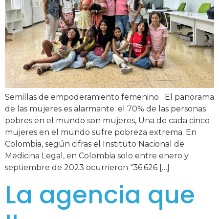
Semillas de empoderamiento femenino El panorama
de las mujeres es alarmante: el 70% de las personas
pobres en el mundo son mujeres, Una de cada cinco
mujeres en el mundo sufre pobreza extrema. En
Colombia, según cifras el Instituto Nacional de
Medicina Legal, en Colombia solo entre enero y
septiembre de 2023 ocurrieron “36.626 […]
La agencia que