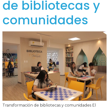
de bibliotecas y
comunidades
Transformación de bibliotecas y comunidades El